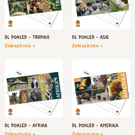
DL pohled - Tropiko
DL pohled - Asie
Zobrazit více →
Zobrazit více →
DL pohled - Afrika
DL pohled - Amerika
Zobrazit více →
Zobrazit více →