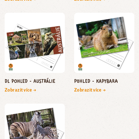
DL pohled - Austrálie
Pohled - kapybara
Zobrazit více →
Zobrazit více →