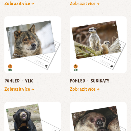
Zobrazit více →
Zobrazit více →
Pohled - vlk
pohled - surikaty
Zobrazit více →
Zobrazit více →