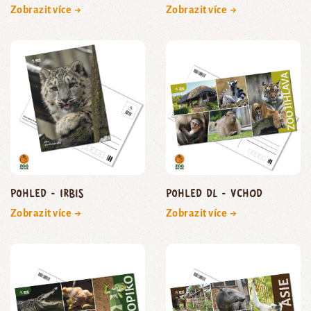
Zobrazit více →
Zobrazit více →
Pohled - irbis
Pohled DL - vchod
Zobrazit více →
Zobrazit více →