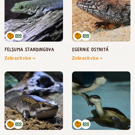
felsuma Standingova
egernie ostnitá
Zobrazit více →
Zobrazit více →