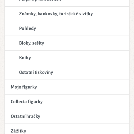
Známky, bankovky, turistické vizitky
Pohledy
Bloky, sešity
Knihy
Ostatní tiskoviny
Mojo figurky
Collecta figurky
Ostatní hračky
Zážitky