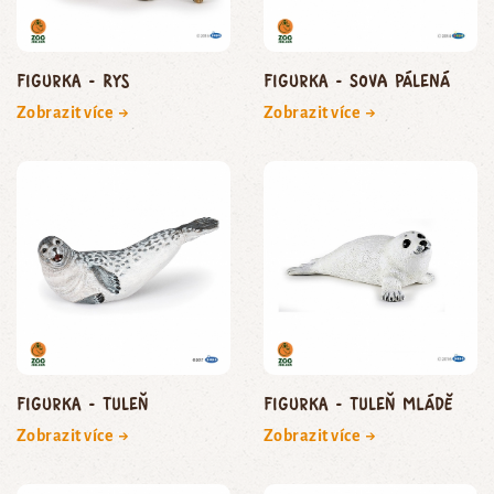
Figurka - rys
Figurka - sova pálená
Zobrazit více →
Zobrazit více →
Figurka - tuleň
Figurka - tuleň mládě
Zobrazit více →
Zobrazit více →