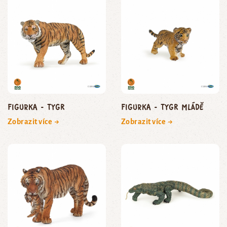
Figurka - tygr
Figurka - tygr mládě
Zobrazit více →
Zobrazit více →