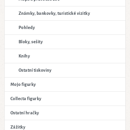
Známky, bankovky, turistické vizitky
Pohledy
Bloky, sešity
Knihy
Ostatní tiskoviny
Mojo figurky
Collecta figurky
Ostatní hračky
Zážitky