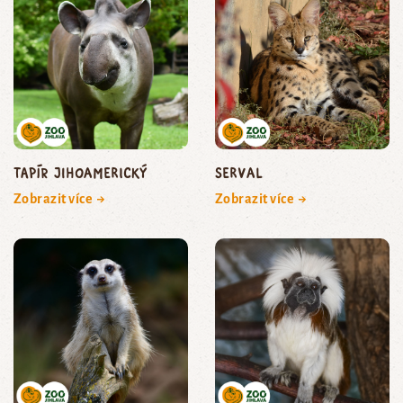
tapír jihoamerický
serval
Zobrazit více →
Zobrazit více →