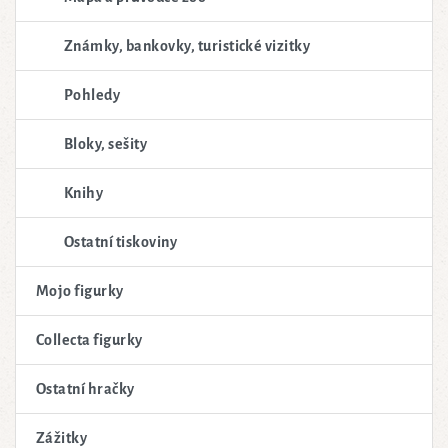
Známky, bankovky, turistické vizitky
Pohledy
Bloky, sešity
Knihy
Ostatní tiskoviny
Mojo figurky
Collecta figurky
Ostatní hračky
Zážitky