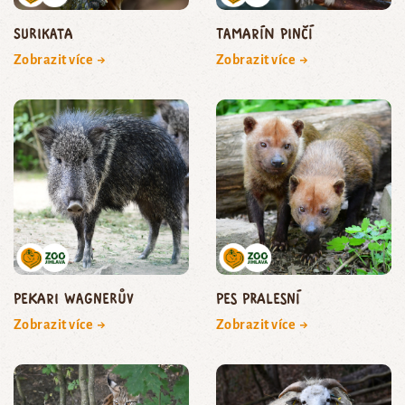
surikata
tamarín pinčí
Zobrazit více →
Zobrazit více →
pekari Wagnerův
pes pralesní
Zobrazit více →
Zobrazit více →