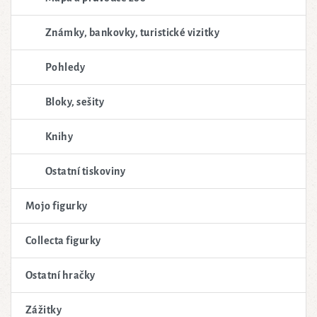
Známky, bankovky, turistické vizitky
Pohledy
Bloky, sešity
Knihy
Ostatní tiskoviny
Mojo figurky
Collecta figurky
Ostatní hračky
Zážitky