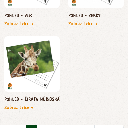
Pohled - vlk
Pohled - zebry
Zobrazit více →
Zobrazit více →
Pohled - žirafa núbijská
Zobrazit více →