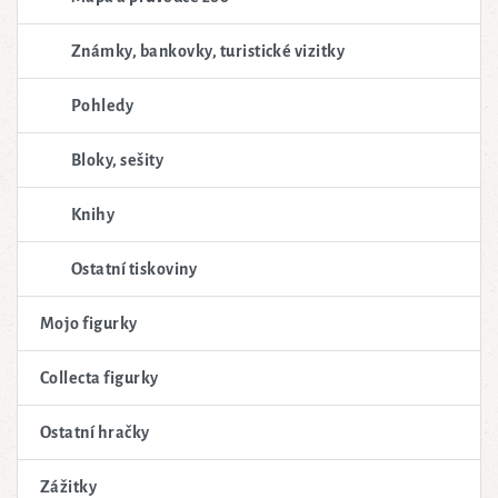
Známky, bankovky, turistické vizitky
Pohledy
Bloky, sešity
Knihy
Ostatní tiskoviny
Mojo figurky
Collecta figurky
Ostatní hračky
Zážitky