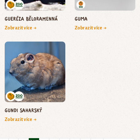
gueréza běloramenná
Guma
Zobrazit více →
Zobrazit více →
gundi saharský
Zobrazit více →