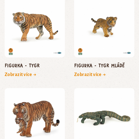
Figurka - tygr
Figurka - tygr mládě
Zobrazit více →
Zobrazit více →