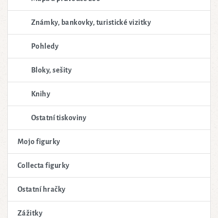
Známky, bankovky, turistické vizitky
Pohledy
Bloky, sešity
Knihy
Ostatní tiskoviny
Mojo figurky
Collecta figurky
Ostatní hračky
Zážitky