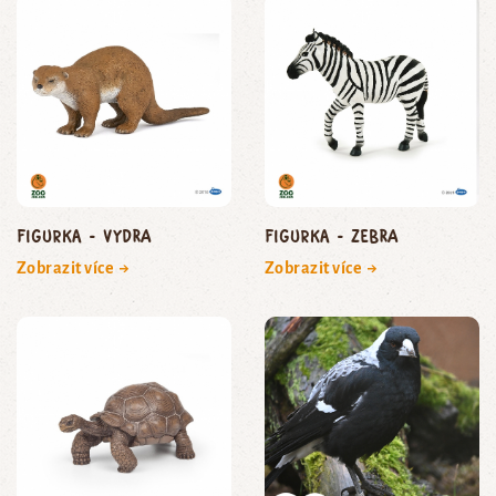
Figurka - vydra
Figurka - zebra
Zobrazit více →
Zobrazit více →