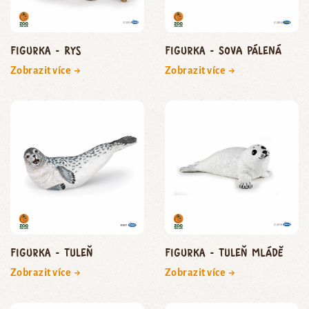
Figurka - rys
Figurka - sova pálená
Zobrazit více →
Zobrazit více →
Figurka - tuleň
Figurka - tuleň mládě
Zobrazit více →
Zobrazit více →