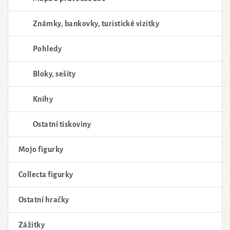
Známky, bankovky, turistické vizitky
Pohledy
Bloky, sešity
Knihy
Ostatní tiskoviny
Mojo figurky
Collecta figurky
Ostatní hračky
Zážitky