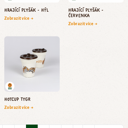
Hrající plyšák - hýl
Hrající plyšák -
červenka
Zobrazit více →
Zobrazit více →
HOTCUP tygr
Zobrazit více →