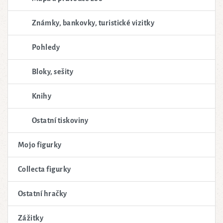
Známky, bankovky, turistické vizitky
Pohledy
Bloky, sešity
Knihy
Ostatní tiskoviny
Mojo figurky
Collecta figurky
Ostatní hračky
Zážitky