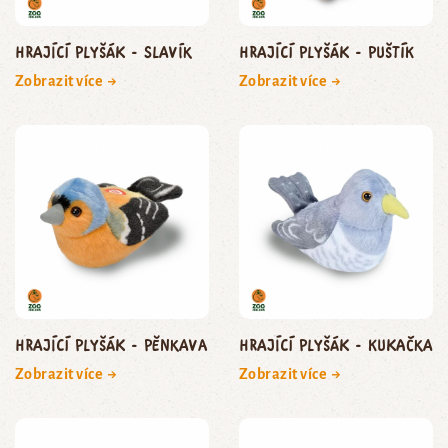
Hrající plyšák - slavík
Hrající plyšák - puštík
Zobrazit více →
Zobrazit více →
Hrající plyšák - pěnkava
Hrající plyšák - kukačka
Zobrazit více →
Zobrazit více →