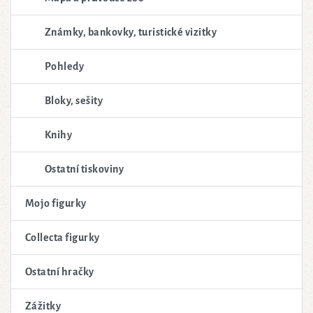
Známky, bankovky, turistické vizitky
Pohledy
Bloky, sešity
Knihy
Ostatní tiskoviny
Mojo figurky
Collecta figurky
Ostatní hračky
Zážitky