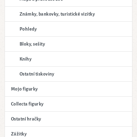
Známky, bankovky, turistické vizitky
Pohledy
Bloky, sešity
Knihy
Ostatní tiskoviny
Mojo figurky
Collecta figurky
Ostatní hračky
Zážitky