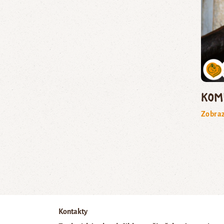
kom
Zobraz
Kontakty