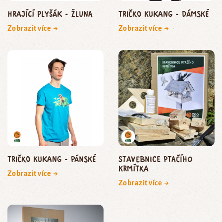
Hrající plyšák - žluna
Tričko Kukang - dámské
Zobrazit více →
Zobrazit více →
Tričko Kukang - pánské
Stavebnice ptačího
krmítka
Zobrazit více →
Zobrazit více →