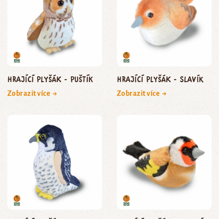
Hrající plyšák - puštík
Hrající plyšák - slavík
Zobrazit více →
Zobrazit více →