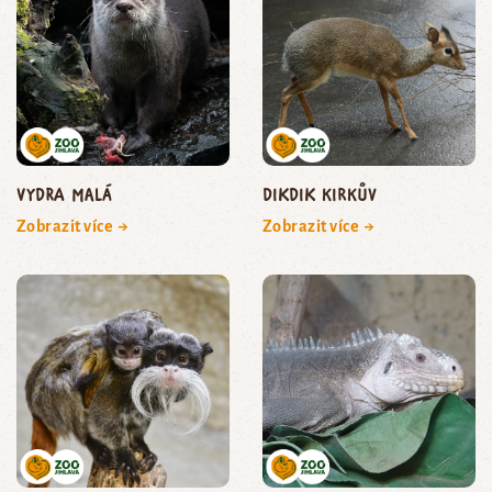
vydra malá
dikdik Kirkův
Zobrazit více →
Zobrazit více →