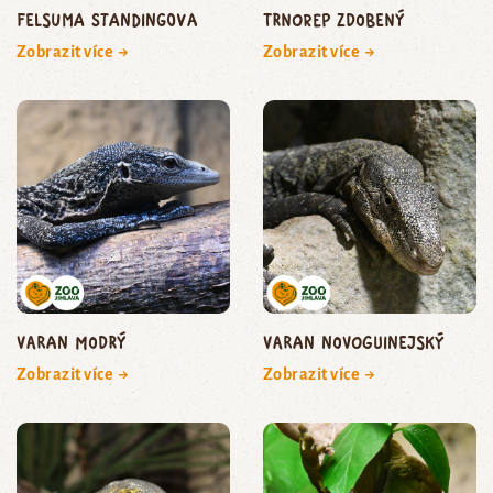
felsuma Standingova
trnorep zdobený
Zobrazit více →
Zobrazit více →
varan modrý
varan novoguinejský
Zobrazit více →
Zobrazit více →