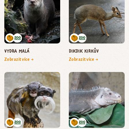
vydra malá
dikdik Kirkův
Zobrazit více →
Zobrazit více →