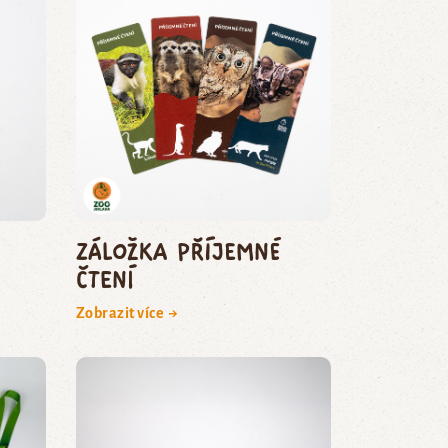
Záložka Příjemné
čtení
Zobrazit více →