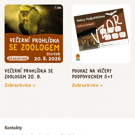
Večerní prohlídka se
poukaz na Večery
zoologem 20. 8.
podpoVRCHem 5+1
Zobrazit více →
Zobrazit více →
Kontakty