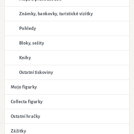
Známky, bankovky, turistické vizitky
Pohledy
Bloky, sešity
Knihy
Ostatní tiskoviny
Mojo figurky
Collecta figurky
Ostatní hračky
Zážitky