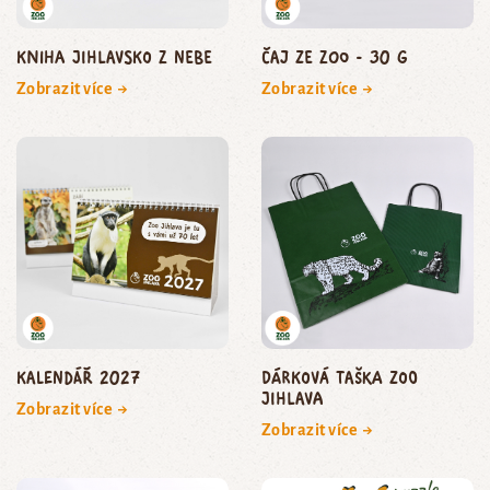
Kniha Jihlavsko z nebe
Čaj ze zoo - 30 g
Zobrazit více →
Zobrazit více →
Kalendář 2027
Dárková taška Zoo
Jihlava
Zobrazit více →
Zobrazit více →