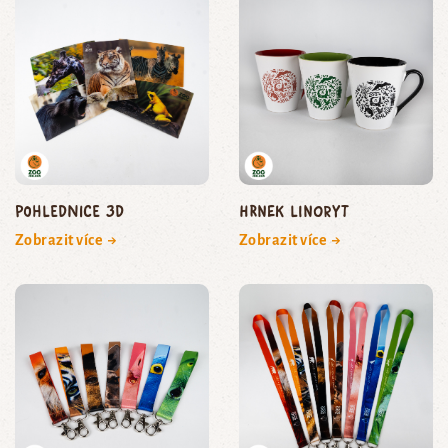
Pohlednice 3D
Hrnek linoryt
Zobrazit více →
Zobrazit více →