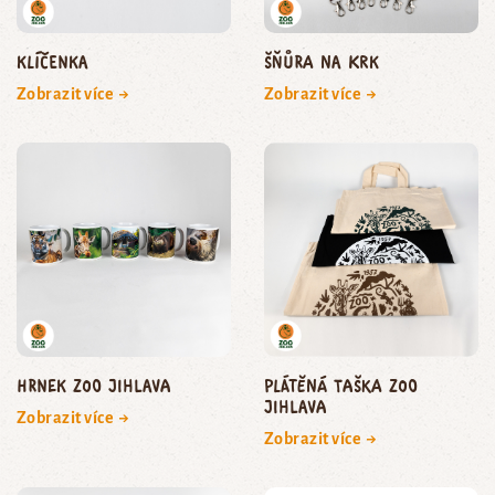
Klíčenka
Šňůra na krk
Zobrazit více →
Zobrazit více →
Hrnek Zoo Jihlava
Plátěná taška Zoo
Jihlava
Zobrazit více →
Zobrazit více →