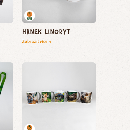
Hrnek linoryt
Zobrazit více →