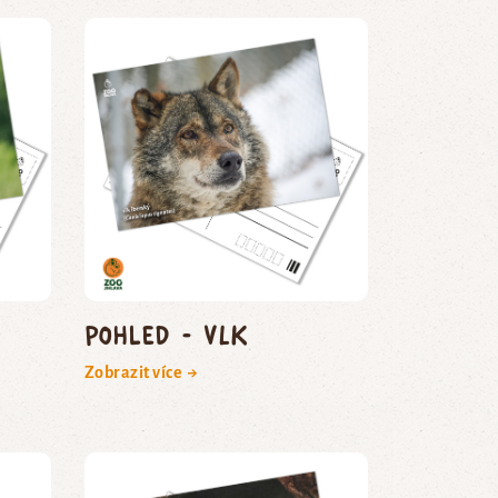
Pohled - vlk
Zobrazit více →