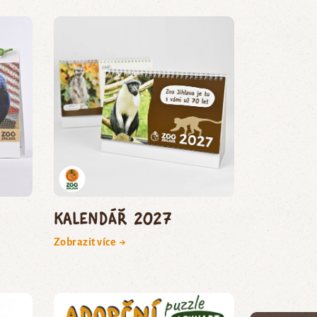
Kalendář 2027
Zobrazit více →