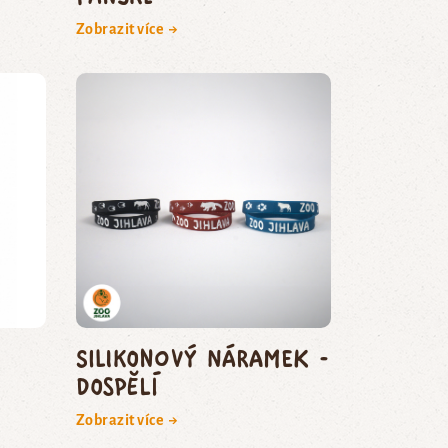
Zobrazit více →
Silikonový náramek -
dospělí
Zobrazit více →