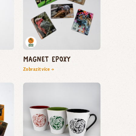
Magnet epoxy
Zobrazit více →