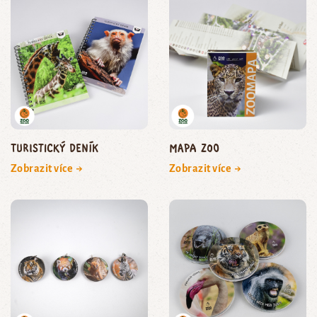
Turistický deník
Mapa zoo
Zobrazit více →
Zobrazit více →