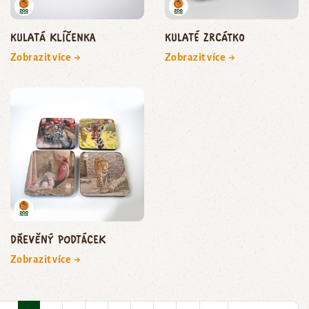
Kulatá klíčenka
Kulaté zrcátko
Zobrazit více →
Zobrazit více →
Dřevěný podtácek
Zobrazit více →