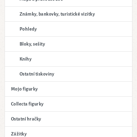
Známky, bankovky, turistické vizitky
Pohledy
Bloky, sešity
Knihy
Ostatní tiskoviny
Mojo figurky
Collecta figurky
Ostatní hračky
Zážitky