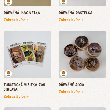
Dřevěná magnetka
Dřevěná pastelka
Zobrazit více →
Zobrazit více →
Turistická vizitka Zoo
Dřevěné jojo
Jihlava
Zobrazit více →
Zobrazit více →