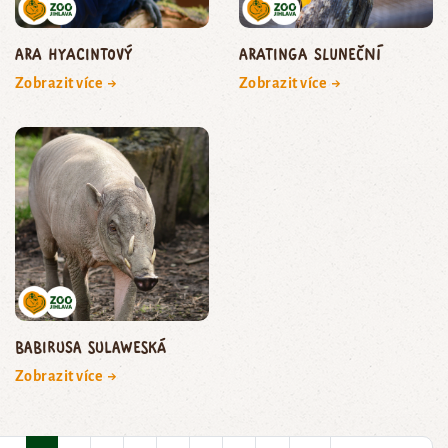
ara hyacintový
aratinga sluneční
Zobrazit více →
Zobrazit více →
babirusa sulaweská
Zobrazit více →