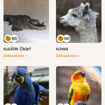
aligátor čínský
Alpaka
Zobrazit více →
Zobrazit více →