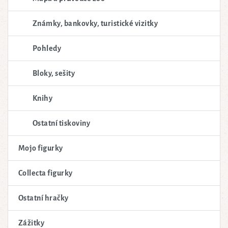
Známky, bankovky, turistické vizitky
Pohledy
Bloky, sešity
Knihy
Ostatní tiskoviny
Mojo figurky
Collecta figurky
Ostatní hračky
Zážitky