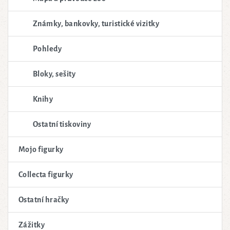
Známky, bankovky, turistické vizitky
Pohledy
Bloky, sešity
Knihy
Ostatní tiskoviny
Mojo figurky
Collecta figurky
Ostatní hračky
Zážitky