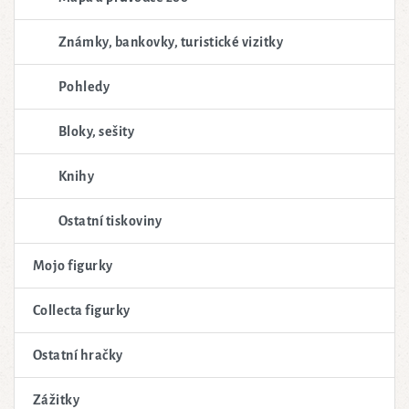
Známky, bankovky, turistické vizitky
Pohledy
Bloky, sešity
Knihy
Ostatní tiskoviny
Mojo figurky
Collecta figurky
Ostatní hračky
Zážitky