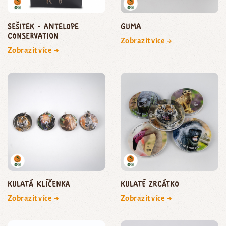
Sešitek - Antelope
Guma
Conservation
Zobrazit více →
Zobrazit více →
Kulatá klíčenka
Kulaté zrcátko
Zobrazit více →
Zobrazit více →