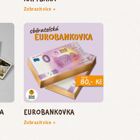
Zobrazit více →
a
Eurobankovka
Zobrazit více →