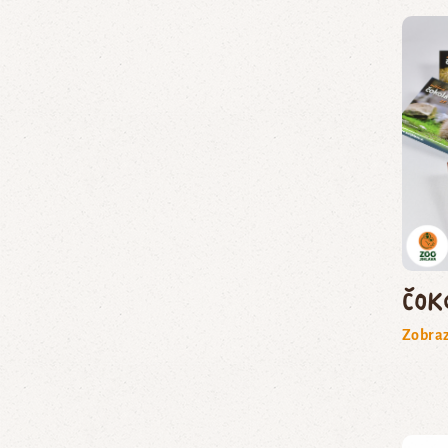
Čok
Zobraz