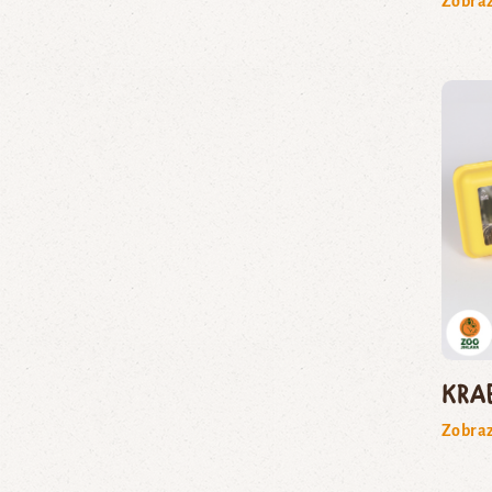
Zobraz
Kra
Zobraz