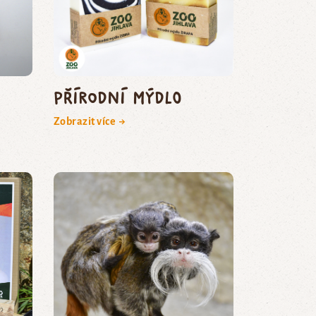
Přírodní mýdlo
Zobrazit více →