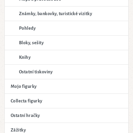
Známky, bankovky, turistické vizitky
Pohledy
Bloky, sešity
Knihy
Ostatní tiskoviny
Mojo figurky
Collecta figurky
Ostatní hračky
Zážitky