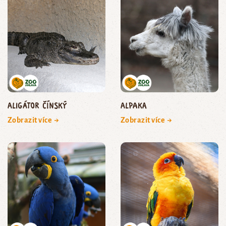
aligátor čínský
Alpaka
Zobrazit více →
Zobrazit více →