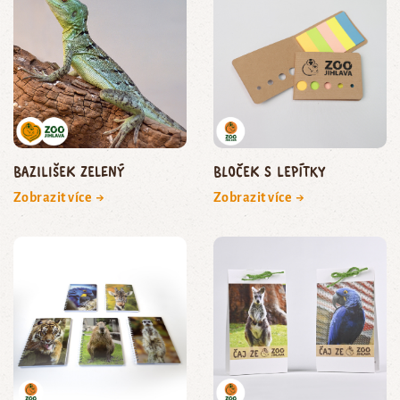
bazilišek zelený
Bloček s lepítky
Zobrazit více →
Zobrazit více →