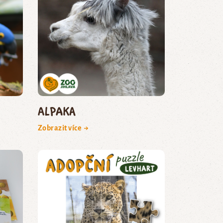
Alpaka
Zobrazit více →