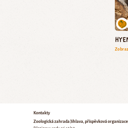
hye
Zobraz
Kontakty
Zoologická zahrada Jihlava, příspěvková organizace