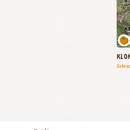
klo
Zobraz