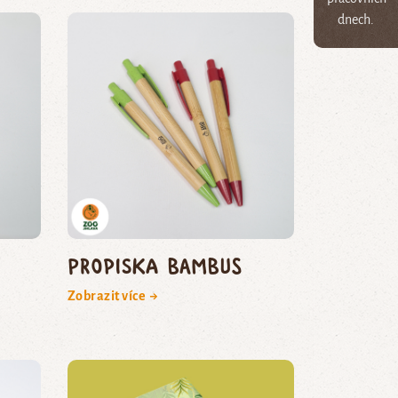
dnech.
Propiska bambus
Zobrazit více →