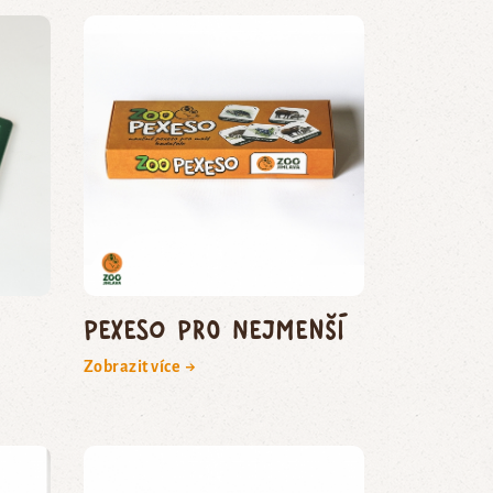
Pexeso pro nejmenší
Zobrazit více →