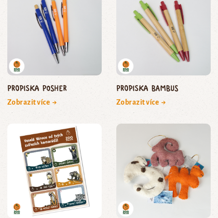
Propiska Posher
Propiska bambus
Zobrazit více →
Zobrazit více →