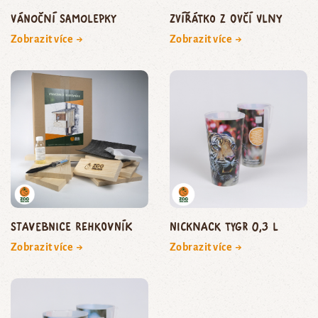
Vánoční samolepky
zvířátko z ovčí vlny
Zobrazit více →
Zobrazit více →
Stavebnice rehkovník
NickNack Tygr 0,3 l
Zobrazit více →
Zobrazit více →