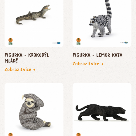
Figurka - krokodýl
Figurka - lemur kata
mládě
Zobrazit více →
Zobrazit více →