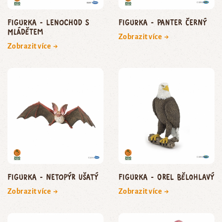
Figurka - lenochod s
Figurka - panter černý
mládětem
Zobrazit více →
Zobrazit více →
Figurka - netopýr ušatý
Figurka - orel bělohlavý
Zobrazit více →
Zobrazit více →