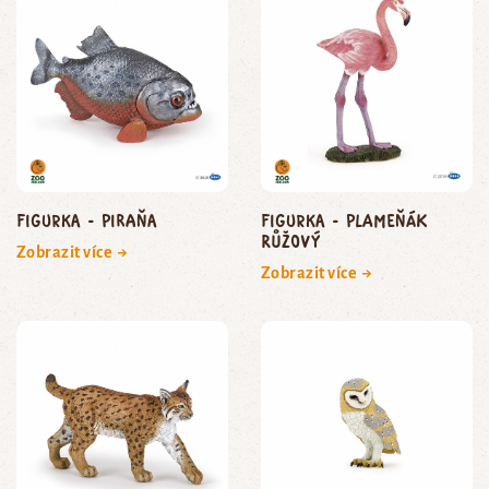
Figurka - piraňa
Figurka - plameňák
růžový
Zobrazit více →
Zobrazit více →