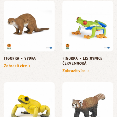
Figurka - vydra
Figurka - listovnice
červenooká
Zobrazit více →
Zobrazit více →