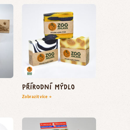
Přírodní mýdlo
Zobrazit více →