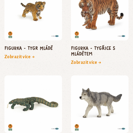
Figurka - tygr mládě
Figurka - tygřice s
mládětem
Zobrazit více →
Zobrazit více →