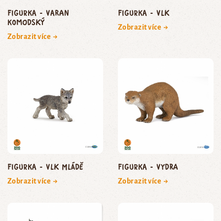
Figurka - varan
Figurka - vlk
komodský
Zobrazit více →
Zobrazit více →
Figurka - vlk mládě
Figurka - vydra
Zobrazit více →
Zobrazit více →