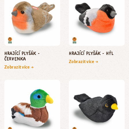
Hrající plyšák -
Hrající plyšák - hýl
červenka
Zobrazit více →
Zobrazit více →