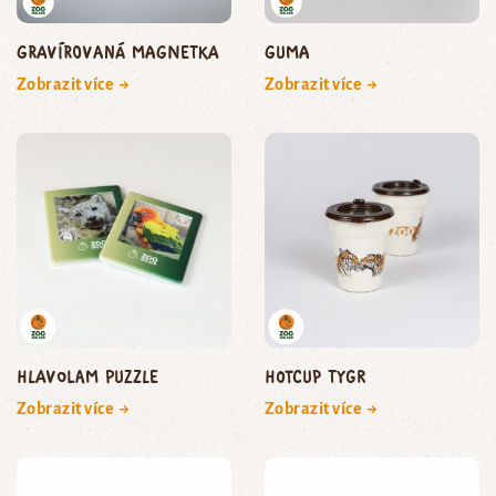
Gravírovaná magnetka
Guma
Zobrazit více →
Zobrazit více →
Hlavolam puzzle
HOTCUP tygr
Zobrazit více →
Zobrazit více →