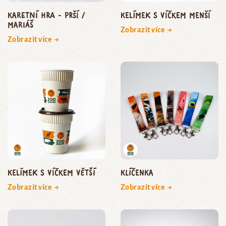
Karetní hra - Prší /
Kelímek s víčkem menší
Mariáš
Zobrazit více →
Zobrazit více →
Kelímek s víčkem větší
Klíčenka
Zobrazit více →
Zobrazit více →