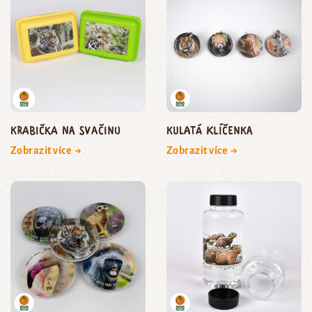
Krabička na svačinu
Kulatá klíčenka
Zobrazit více →
Zobrazit více →