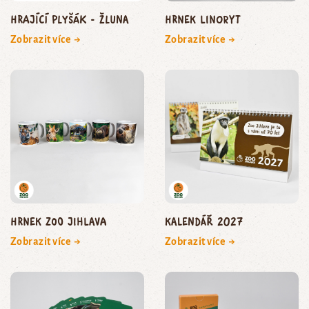
Hrající plyšák - žluna
Hrnek linoryt
Zobrazit více →
Zobrazit více →
Hrnek Zoo Jihlava
Kalendář 2027
Zobrazit více →
Zobrazit více →