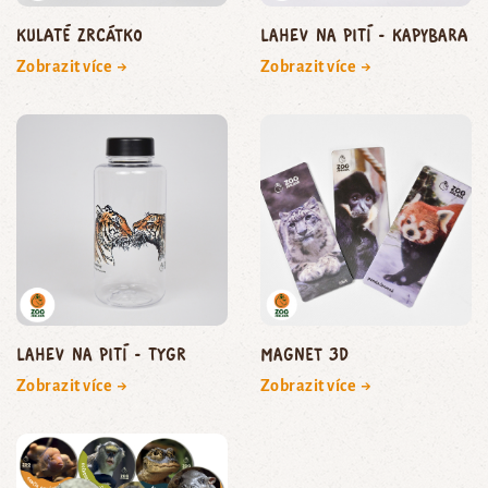
Kulaté zrcátko
Lahev na pití - kapybara
Zobrazit více →
Zobrazit více →
Lahev na pití - tygr
Magnet 3D
Zobrazit více →
Zobrazit více →