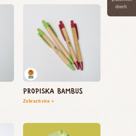
dnech.
Propiska bambus
Zobrazit více →