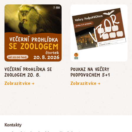
Večerní prohlídka se
poukaz na Večery
zoologem 20. 8.
podpoVRCHem 5+1
Zobrazit více →
Zobrazit více →
Kontakty