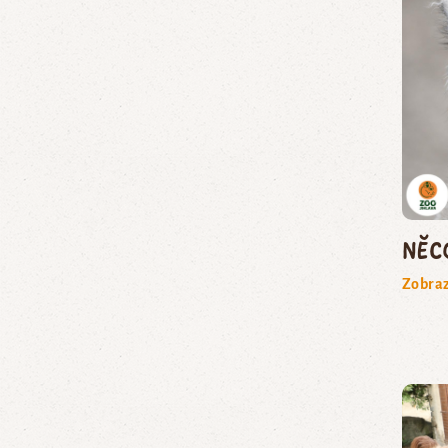
Něc
Zobraz