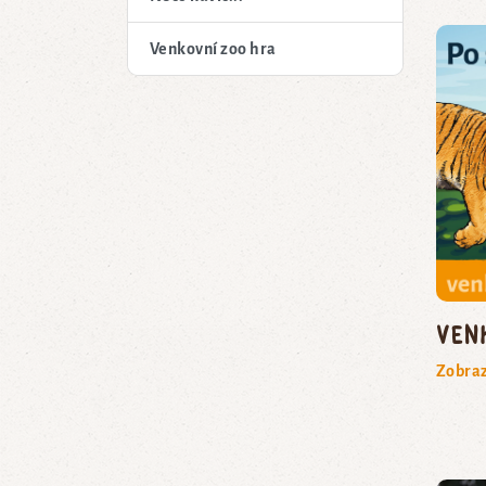
Venkovní zoo hra
ven
Zobraz