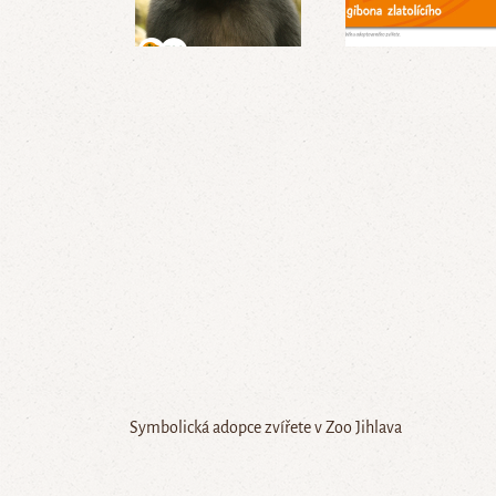
Symbolická adopce zvířete v Zoo Jihlava