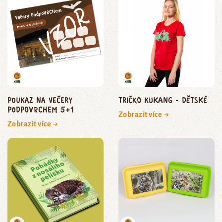
poukaz na Večery
Tričko Kukang - dětské
podpoVRCHem 5+1
Zobrazit více →
Zobrazit více →