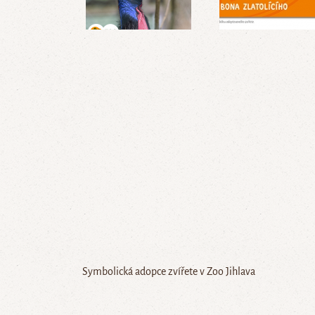
Symbolická adopce zvířete v Zoo Jihlava