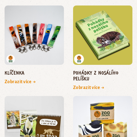
Klíčenka
Pohádky z nosálího
pelíšku
Zobrazit více →
Zobrazit více →