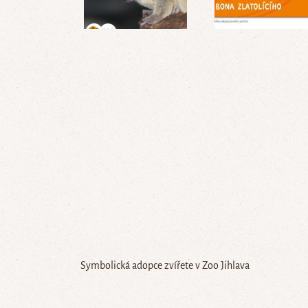
Symbolická adopce zvířete v Zoo Jihlava