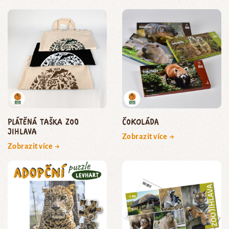
Plátěná taška Zoo
Čokoláda
Jihlava
Zobrazit více →
Zobrazit více →