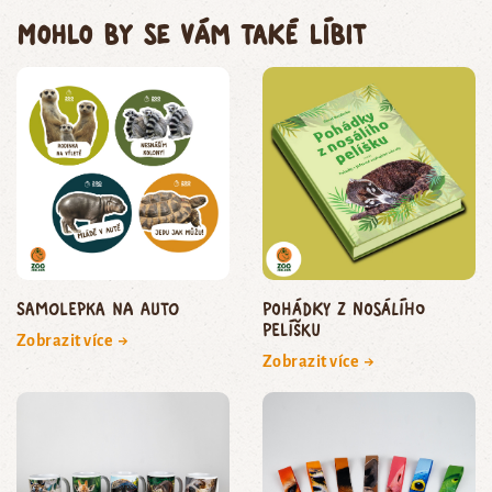
Mohlo by se vám také líbit
Samolepka na auto
Pohádky z nosálího
pelíšku
Zobrazit více →
Zobrazit více →