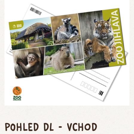
Pohled DL - vchod