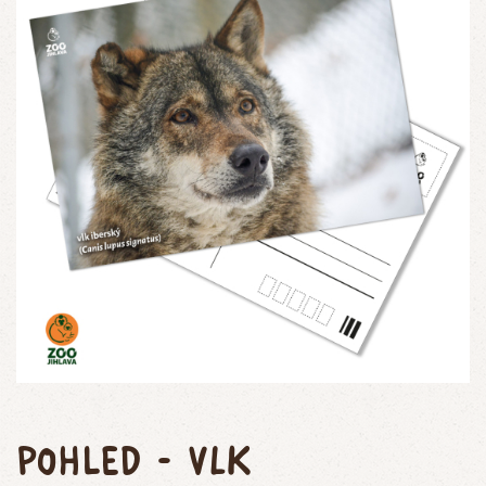
Pohled - vlk